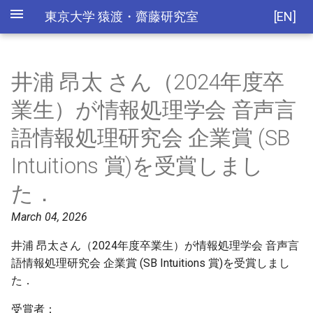
東京大学 猿渡・齋藤研究室
[EN]
井浦 昂太 さん（2024年度卒
業生）が情報処理学会 音声言
語情報処理研究会 企業賞 (SB
Intuitions 賞)を受賞しまし
た．
March 04, 2026
井浦 昂太さん（2024年度卒業生）が情報処理学会 音声言
語情報処理研究会 企業賞 (SB Intuitions 賞)を受賞しまし
た．
受賞者：