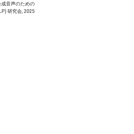
情合成音声のための
 研究会, 2025