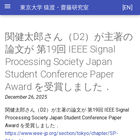
東京大学 猿渡・齋藤研究室
[EN]
関健太郎さん（D2）が主著の
論文が 第19回 IEEE Signal
Processing Society Japan
Student Conference Paper
Award を受賞しました．
December 26, 2025
関健太郎さん（D2）が主著の論文が 第19回 IEEE Signal
Processing Society Japan Student Conference Paper
Award を受賞しました．
https://www.ieee-jp.org/section/tokyo/chapter/SP-